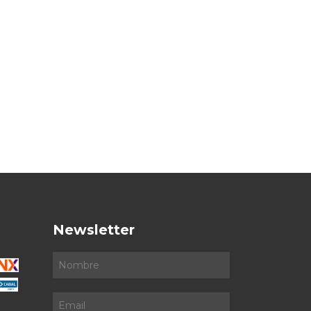
Newsletter