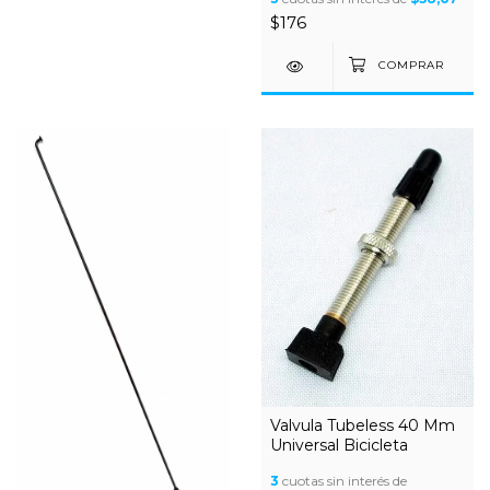
$176
Valvula Tubeless 40 Mm
Universal Bicicleta
3
cuotas sin interés de