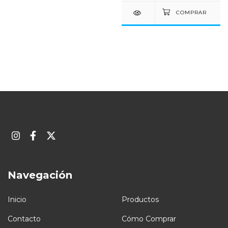
Navegación
Inicio
Productos
Contacto
Cómo Comprar