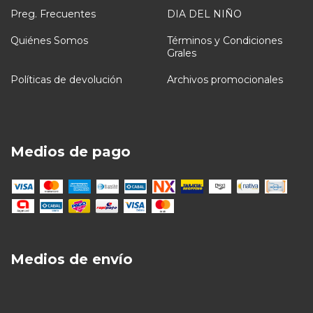
Preg. Frecuentes
DIA DEL NIÑO
Quiénes Somos
Términos y Condiciones
Grales
Políticas de devolución
Archivos promocionales
Medios de pago
Medios de envío