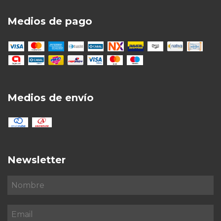
Medios de pago
Medios de envío
Newsletter