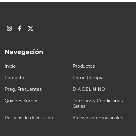
Navegación
Inicio
Productos
Contacto
Cómo Comprar
Preg. Frecuentes
DIA DEL NIÑO
Quiénes Somos
Términos y Condiciones
Grales
Políticas de devolución
Archivos promocionales