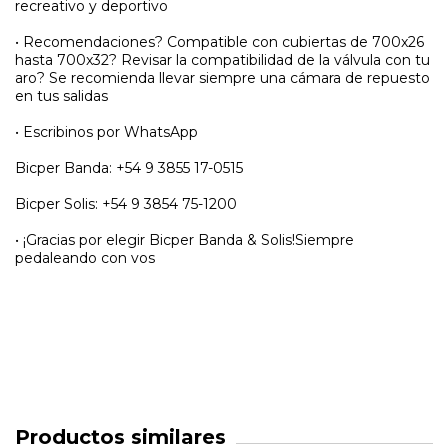
recreativo y deportivo
• Recomendaciones? Compatible con cubiertas de 700x26
hasta 700x32? Revisar la compatibilidad de la válvula con tu
aro? Se recomienda llevar siempre una cámara de repuesto
en tus salidas
• Escribinos por WhatsApp
Bicper Banda: +54 9 3855 17-0515
Bicper Solis: +54 9 3854 75-1200
• ¡Gracias por elegir Bicper Banda & Solis!Siempre
pedaleando con vos
Productos similares