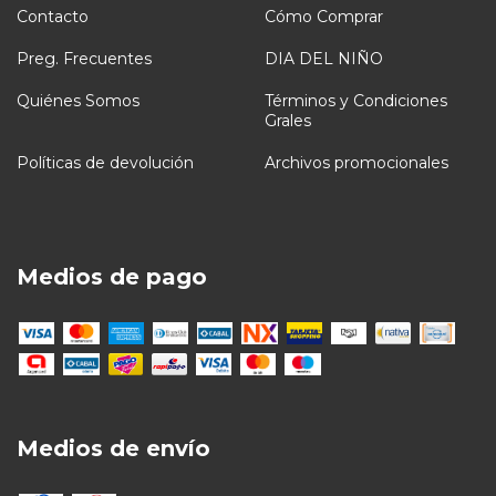
Contacto
Cómo Comprar
Preg. Frecuentes
DIA DEL NIÑO
Quiénes Somos
Términos y Condiciones
Grales
Políticas de devolución
Archivos promocionales
Medios de pago
Medios de envío