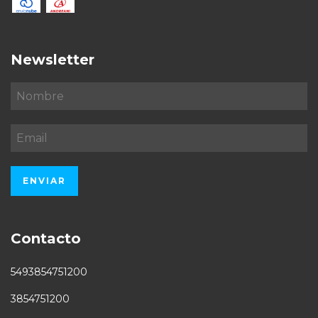
Newsletter
Contacto
5493854751200
3854751200