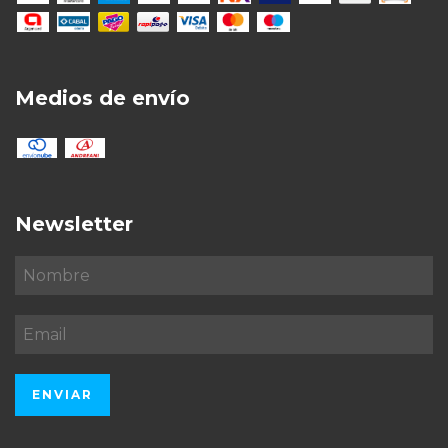
Medios de envío
Newsletter