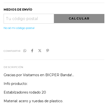
MEDIOS DE ENVÍO
CALCULAR
No sé mi código postal
COMPARTIR
DESCRIPCIÓN
Gracias por Visitarnos en BICPER Banda!...
Info producto:
Estabilzadores rodado 20
Material: acero y ruedas de plastico.