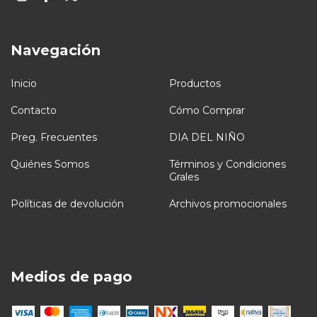
Navegación
Inicio
Productos
Contacto
Cómo Comprar
Preg. Frecuentes
DIA DEL NIÑO
Quiénes Somos
Términos y Condiciones
Grales
Políticas de devolución
Archivos promocionales
Medios de pago