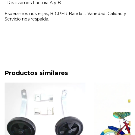
- Realizamos Factura A y B
Esperamos nos elijas, BICPER Banda ... Variedad, Calidad y
Servicio nos respalda.
Productos similares