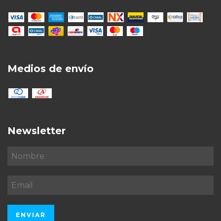
Medios de envío
Newsletter