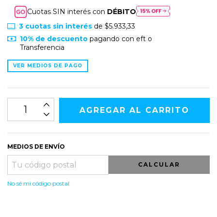
Cuotas SIN interés con
DÉBITO
3
cuotas sin interés
de
$5.933,33
10% de descuento
pagando con eft o
Transferencia
VER MEDIOS DE PAGO
MEDIOS DE ENVÍO
CALCULAR
No sé mi código postal