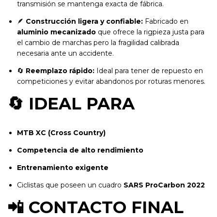
transmisión se mantenga exacta de fábrica.
🪶
Construcción ligera y confiable:
Fabricado en
aluminio mecanizado
que ofrece la rigpieza justa para
el cambio de marchas pero la fragilidad calibrada
necesaria ante un accidente.
🔄
Reemplazo rápido:
Ideal para tener de repuesto en
competiciones y evitar abandonos por roturas menores.
🔄 IDEAL PARA
MTB XC (Cross Country)
Competencia de alto rendimiento
Entrenamiento exigente
Ciclistas que poseen un cuadro
SARS ProCarbon 2022
📲 CONTACTO FINAL