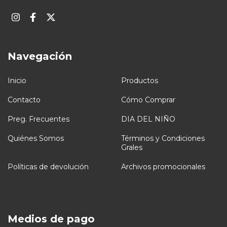
Navegación
Inicio
Productos
Contacto
Cómo Comprar
Preg. Frecuentes
DIA DEL NIÑO
Quiénes Somos
Términos y Condiciones
Grales
Políticas de devolución
Archivos promocionales
Medios de pago