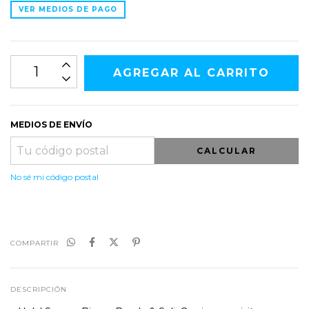
VER MEDIOS DE PAGO
MEDIOS DE ENVÍO
CALCULAR
No sé mi código postal
COMPARTIR
DESCRIPCIÓN