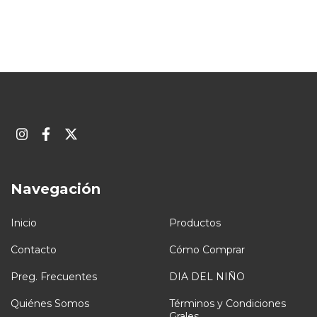
Navegación
Inicio
Productos
Contacto
Cómo Comprar
Preg. Frecuentes
DIA DEL NIÑO
Quiénes Somos
Términos y Condiciones
Grales