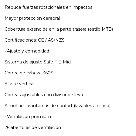
Reduce fuerzas rotacionales en impactos
Mayor protección cerebral
Cobertura extendida en la parte trasera (estilo MTB)
Certificaciones: CE / AS/NZS
• Ajuste y comodidad
Sistema de ajuste Safe-T E-Mid
Correa de cabeza 360°
Ajuste vertical
Correas ajustables con divisor de leva
Almohadillas internas de confort (lavables a mano)
• Ventilación premium
26 aberturas de ventilación