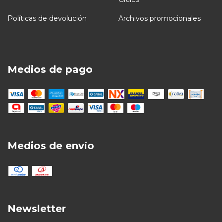
Políticas de devolución
Archivos promocionales
Medios de pago
Medios de envío
Newsletter