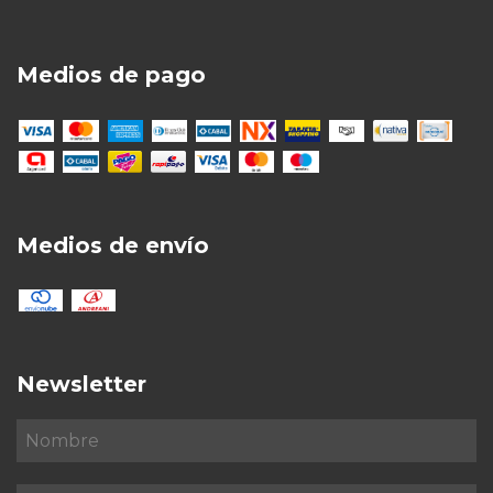
Medios de pago
Medios de envío
Newsletter