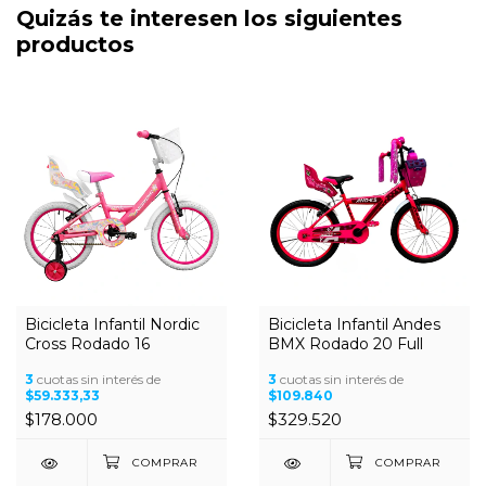
Quizás te interesen los siguientes
productos
Bicicleta Infantil Nordic
Bicicleta Infantil Andes
Cross Rodado 16
BMX Rodado 20 Full
3
cuotas sin interés de
3
cuotas sin interés de
$59.333,33
$109.840
$178.000
$329.520