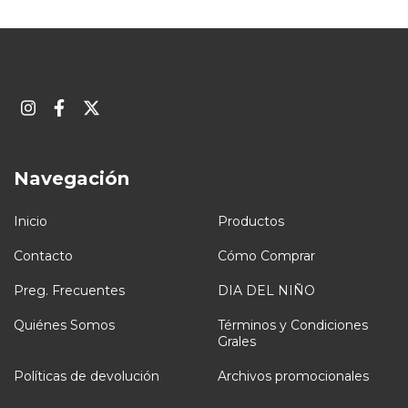
Navegación
Inicio
Productos
Contacto
Cómo Comprar
Preg. Frecuentes
DIA DEL NIÑO
Quiénes Somos
Términos y Condiciones
Grales
Políticas de devolución
Archivos promocionales