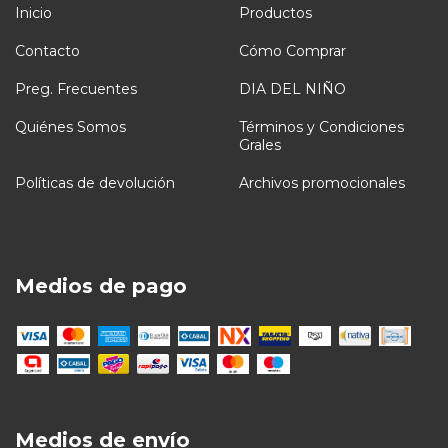
Inicio
Productos
Contacto
Cómo Comprar
Preg. Frecuentes
DIA DEL NIÑO
Quiénes Somos
Términos y Condiciones
Grales
Políticas de devolución
Archivos promocionales
Medios de pago
Medios de envío