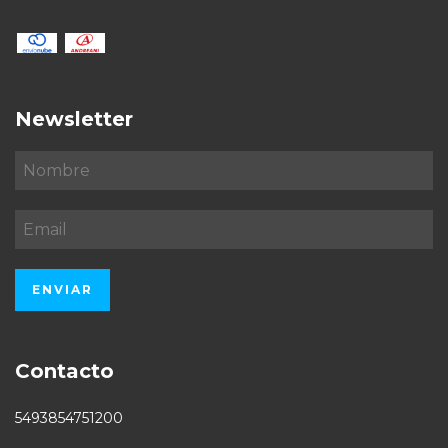
Newsletter
Contacto
5493854751200