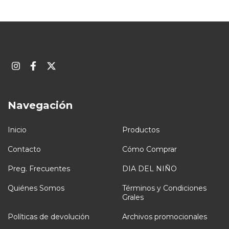
Navegación
Inicio
Productos
Contacto
Cómo Comprar
Preg. Frecuentes
DIA DEL NIÑO
Quiénes Somos
Términos y Condiciones
Grales
Políticas de devolución
Archivos promocionales