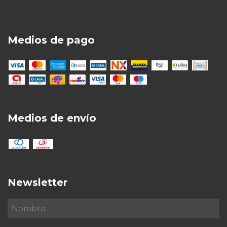
Medios de pago
Medios de envío
Newsletter